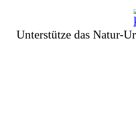
Unterstütze das Natur-U