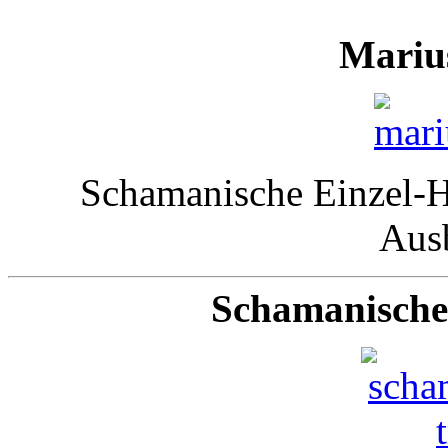
Mariu
Schamanische Einzel-H
Aus
Schamanische