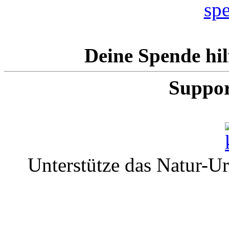
Deine Spende hil
Suppor
Unterstütze das Natur-U