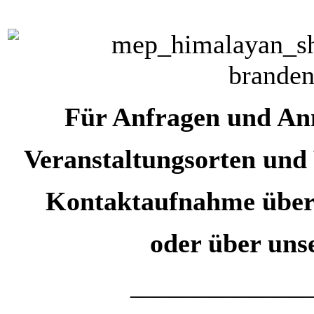
Für Anfragen und An
Veranstaltungsorten und 
Kontaktaufnahme über T
oder über uns
_____________