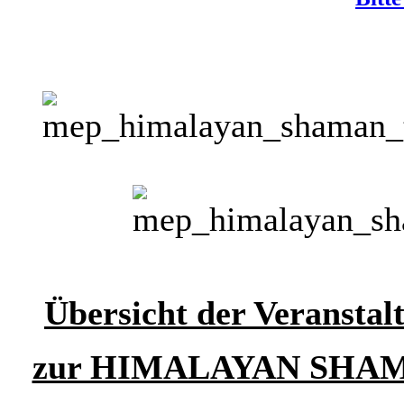
Übersicht der Veranstal
zur HIMALAYAN SHAM