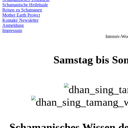
Schamanische Heilrituale
Reisen zu Schamanen
Mother Earth Project
Kontakt/ Newsletter
Anmeldung
Impressum
Intensiv-Wo
Samstag bis Sonn
Schamanisches Wissen d