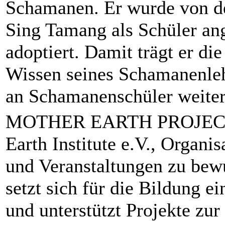
Schamanen. Er wurde von 
Sing Tamang als Schüler a
adoptiert. Damit trägt er d
Wissen seines Schamanenleh
an Schamanenschüler weiter
MOTHER EARTH PROJE
Earth Institute e.V., Organ
und Veranstaltungen zu bew
setzt sich für die Bildung e
und unterstützt Projekte z