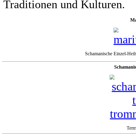
Traditionen und Kulturen.
Ma
Schamanische Einzel-Heil
Schamanis
Term