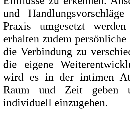
Einflüsse zu erkennen. Ans
und Handlungsvorschläge
Praxis umgesetzt werden
erhalten zudem persönliche
die Verbindung zu verschie
die eigene Weiterentwick
wird es in der intimen A
Raum und Zeit geben 
individuell einzugehen.