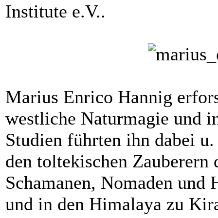
Institute e.V..
Marius Enrico Hannig erfors
westliche Naturmagie und 
Studien führten ihn dabei u
den toltekischen Zauberern 
Schamanen, Nomaden und H
und in den Himalaya zu Kir