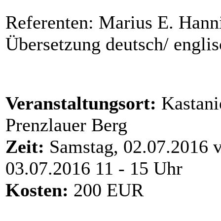
Referenten: Marius E. Hann
Übersetzung deutsch/ engli
Veranstaltungsort:
Kastanie
Prenzlauer Berg
Zeit:
Samstag, 02.07.2016 v
03.07.2016 11 - 15 Uhr
Kosten:
200 EUR