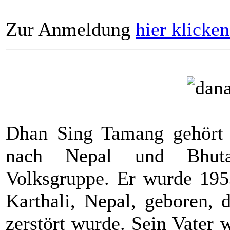
Zur Anmeldung
hier klicken
Dhan Sing Tamang gehört 
nach Nepal und Bhutan
Volksgruppe. Er wurde 195
Karthali, Nepal, geboren, 
zerstört wurde. Sein Vater