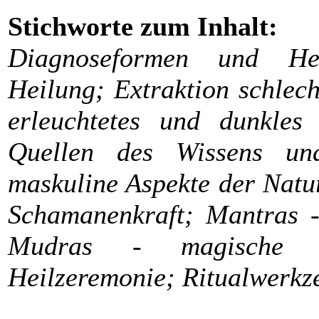
Stichworte zum Inhalt:
Diagnoseformen und Hei
Heilung; Extraktion schlech
erleuchtetes und dunkles
Quellen des Wissens un
maskuline Aspekte der Natu
Schamanenkraft; Mantras 
Mudras - magische H
Heilzeremonie; Ritualwerkz