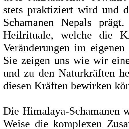
stets praktiziert wird und
Schamanen Nepals prägt.
Heilrituale, welche die K
Veränderungen im eigenen
Sie zeigen uns wie wir ein
und zu den Naturkräften he
diesen Kräften bewirken kö
Die Himalaya-Schamanen wer
Weise die komplexen Zus