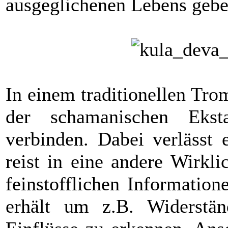
ausgeglichenen Lebens geb
In einem traditionellen Tro
der schamanischen Ekst
verbinden. Dabei verlässt 
reist in eine andere Wirkl
feinstofflichen Informatio
erhält um z.B. Widerstän