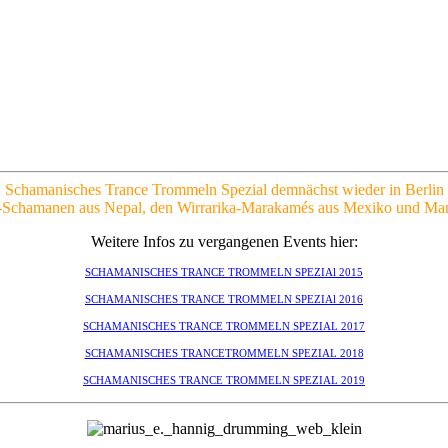
Schamanisches Trance Trommeln Spezial demnächst wieder in Berlin
-Schamanen aus Nepal, den Wirrarika-Marakamés aus Mexiko und Mar
Weitere Infos zu vergangenen Events hier:
SCHAMANISCHES TRANCE TROMMELN SPEZIAl 2015
SCHAMANISCHES TRANCE TROMMELN SPEZIAl 2016
SCHAMANISCHES TRANCE TROMMELN SPEZIAL 2017
SCHAMANISCHES TRANCETROMMELN SPEZIAL 2018
SCHAMANISCHES TRANCE TROMMELN SPEZIAL 2019