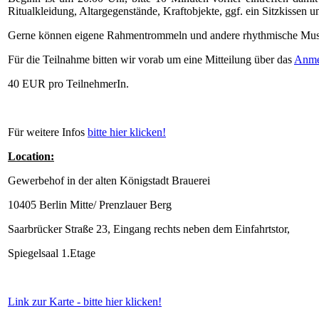
Ritualkleidung, Altargegenstände, Kraftobjekte, ggf. ein Sitzkissen 
Gerne können eigene Rahmentrommeln und andere rhythmische Musiki
Für die Teilnahme bitten wir vorab um eine Mitteilung über das
Anme
40 EUR pro TeilnehmerIn.
Für weitere Infos
bitte hier klicken!
Location:
Gewerbehof in der alten Königstadt Brauerei
10405 Berlin Mitte/ Prenzlauer Berg
Saarbrücker Straße 23, Eingang rechts neben dem Einfahrtstor,
Spiegelsaal 1.Etage
Link zur Karte - bitte hier klicken!