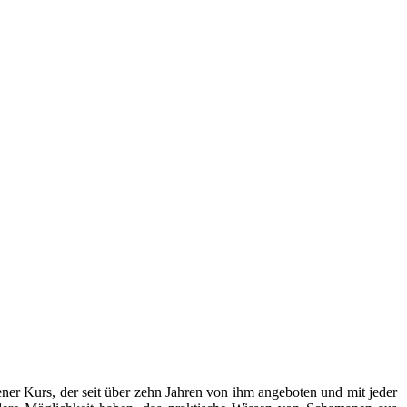
ffener Kurs, der seit über zehn Jahren von ihm angeboten und mit jeder