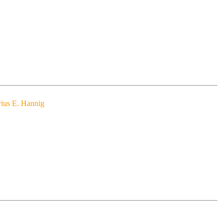
ius E. Hannig