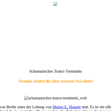
Schamanisches Trance Trommeln
Termine erfahrt ihr über unseren Newsletter
on Berlin unter der Leitung von
Marius E. Hannig
statt. Es ist ein o