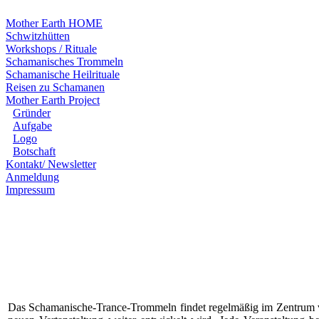
Mother Earth HOME
Schwitzhütten
Workshops / Rituale
Schamanisches Trommeln
Schamanische Heilrituale
Reisen zu Schamanen
Mother Earth Project
Gründer
Aufgabe
Logo
Botschaft
Kontakt/ Newsletter
Anmeldung
Impressum
Das Schamanische-Trance-Trommeln findet regelmäßig im Zentrum v