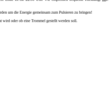
rden um die Energie gemeinsam zum Pulsieren zu bringen!
 wird oder ob eine Trommel gestellt werden soll.