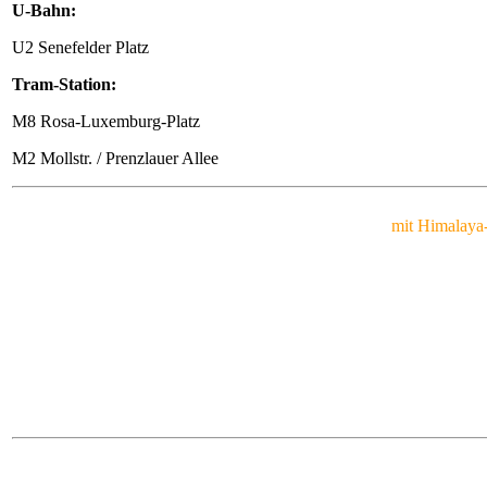
U-Bahn:
U2 Senefelder Platz
Tram-Station:
M8 Rosa-Luxemburg-Platz
M2 Mollstr. / Prenzlauer Allee
mit Himalaya