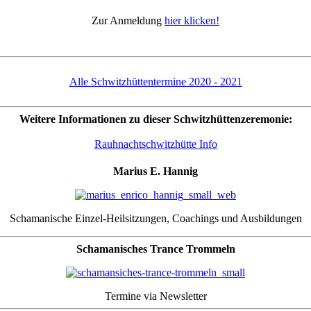
Zur Anmeldung
hier klicken!
Alle Schwitzhüttentermine 2020 - 2021
Weitere Informationen zu dieser Schwitzhüttenzeremonie:
Rauhnachtschwitzhütte Info
Marius E. Hannig
Schamanische Einzel-Heilsitzungen, Coachings und Ausbildungen
Schamanisches Trance Trommeln
Termine via Newsletter