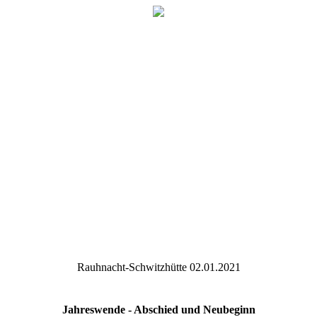
Rauhnacht-Schwitzhütte 02.01.2021
Jahreswende - Abschied und Neubeginn