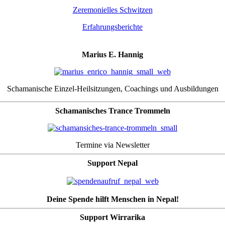
Zeremonielles Schwitzen
Erfahrungsberichte
Marius E. Hannig
Schamanische Einzel-Heilsitzungen, Coachings und Ausbildungen
Schamanisches Trance Trommeln
Termine via Newsletter
Support Nepal
Deine Spende hilft Menschen in Nepal!
Support Wirrarika