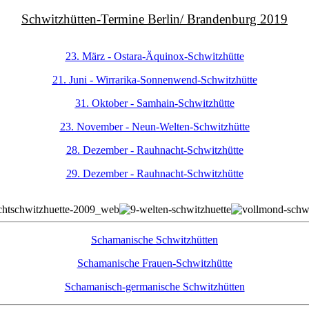
Schwitzhütten-Termine Berlin/ Brandenburg 2019
23. März - Ostara-Äquinox-Schwitzhütte
21. Juni - Wirrarika-Sonnenwend-Schwitzhütte
31. Oktober - Samhain-Schwitzhütte
23. November - Neun-Welten-Schwitzhütte
28. Dezember - Rauhnacht-Schwitzhütte
29. Dezember - Rauhnacht-Schwitzhütte
Schamanische Schwitzhütten
Schamanische Frauen-Schwitzhütte
Schamanisch-germanische Schwitzhütten