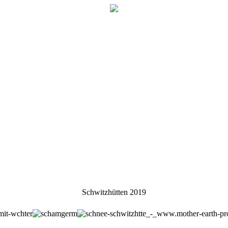
Schwitzhütten 2019