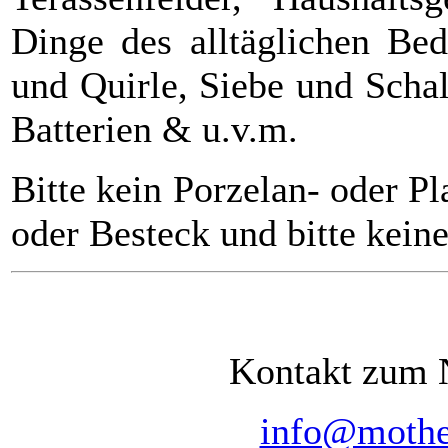
Dinge des alltäglichen Bed
und Quirle, Siebe und Scha
Batterien & u.v.m.
Bitte kein Porzelan- oder Pla
oder Besteck und bitte kein
Kontakt zum N
info@mother