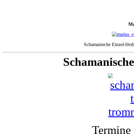
Ma
Schamanische Einzel-Heil
Schamanische
Termine 