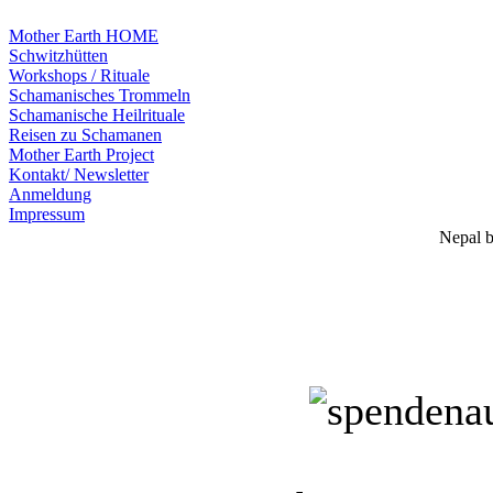
Mother Earth HOME
Schwitzhütten
Workshops / Rituale
Schamanisches Trommeln
Schamanische Heilrituale
Reisen zu Schamanen
Mother Earth Project
Kontakt/ Newsletter
Anmeldung
Impressum
Nepal b