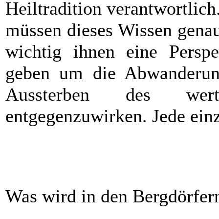
Heiltradition verantwortlic
müssen dieses Wissen genau
wichtig ihnen eine Perspe
geben um die Abwanderun
Aussterben des wertv
entgegenzuwirken. Jede einz
Was wird in den Bergdörfern