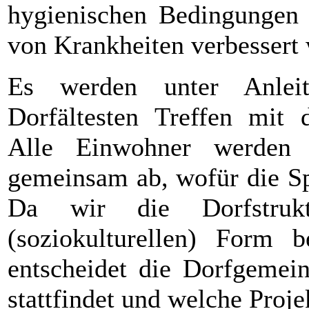
hygienischen Bedingungen
von Krankheiten verbessert
Es werden unter Anlei
Dorfältesten Treffen mit d
Alle Einwohner werden
gemeinsam ab, wofür die S
Da wir die Dorfstruktu
(soziokulturellen) Form 
entscheidet die Dorfgemein
stattfindet und welche Proj