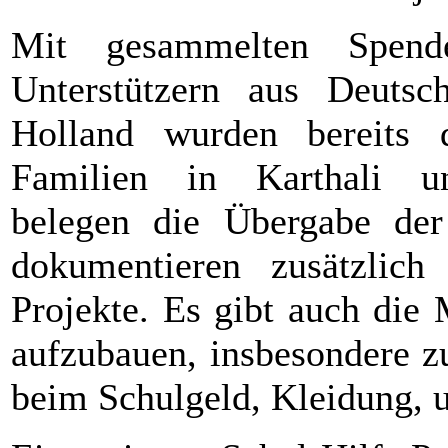
Mit gesammelten Spend
Unterstützern aus Deutsc
Holland wurden bereits 
Familien in Karthali unt
belegen die Übergabe der
dokumentieren zusätzlich 
Projekte. Es gibt auch die 
aufzubauen, insbesondere z
beim Schulgeld, Kleidung, u