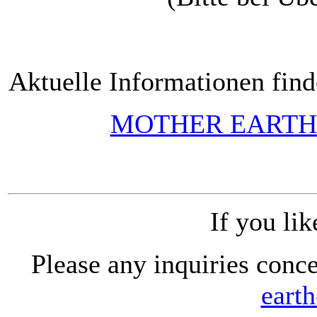
Aktuelle Informationen find
MOTHER EARTH
If you lik
Please any inquiries conc
earth