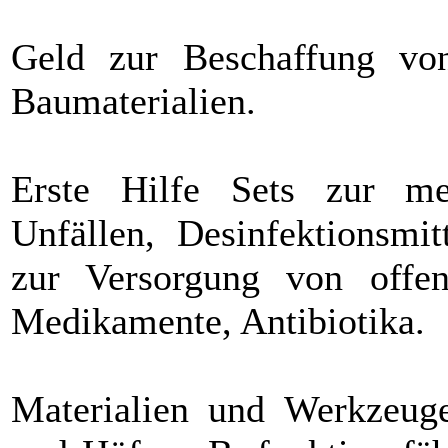
Geld zur Beschaffung von
Baumaterialien.
Erste Hilfe Sets zur med
Unfällen, Desinfektionsmit
zur Versorgung von offe
Medikamente, Antibiotika.
Materialien und Werkzeug