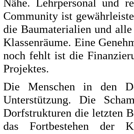
Nähe. Lehrpersonal und re
Community ist gewährleiste
die Baumaterialien und alle
Klassenräume. Eine Genehmi
noch fehlt ist die Finanzie
Projektes.
Die Menschen in den Dö
Unterstützung. Die Scha
Dorfstrukturen die letzten 
das Fortbestehen der K