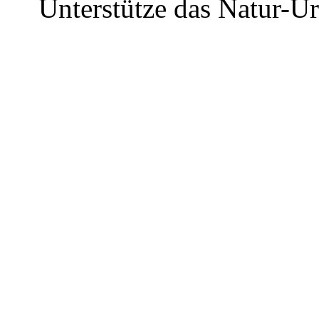
Unterstütze das Natur-U